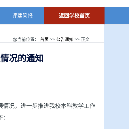
评建简报
返回学校首页
您当前位置：
首页
>>
公告通知
>> 正文
展情况的通知
展情况，进一步推进我校本科教学工作
下：