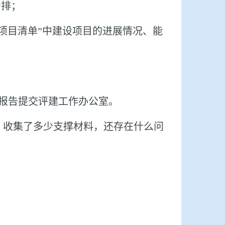
安排；
项目清单”中建设项目的进展情况、能
报告提交评建工作办公室。
，收集了多少支撑材料，还存在什么问