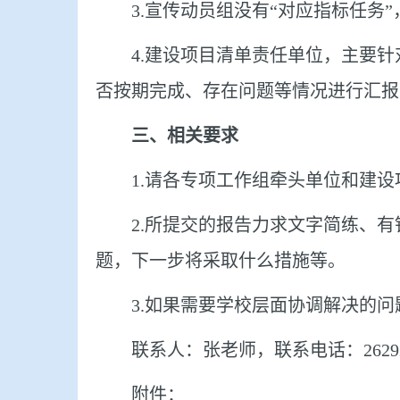
3.
宣传动员组没有“对应指标任务”
4.
建设项目清单责任单位，主要针
否按期完成、存在问题等情况进行汇报
三、相关要求
1.
请各专项工作组牵头单位和建设
2.
所提交的报告力求文字简练、有
题，下一步将采取什么措施等。
3.
如果需要学校层面协调解决的问
联系人：张老师，联系电话：
2629
附件：