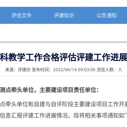
评估文件
评建知识
公告通知
科教学工作合格评估评建工作进
来源：评建办 发布时间：2022/06/14 09:03:06 浏览人数：
人
测点牵头单位，主要建设项目责任单位：
点牵头单位和自建与自评阶段主要建设项目工作开
信息汇报评建工作进展情况。现将相关事项通知如