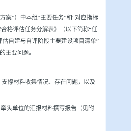
案”）中本组“主要任务”和“对应指标
合格评估任务分解表》（以下简称“任
评估自建与自评阶段主要建设项目清单”
的主要问题。
、支撑材料收集情况、存在问题，以及
务牵头单位的汇报材料撰写报告（见附