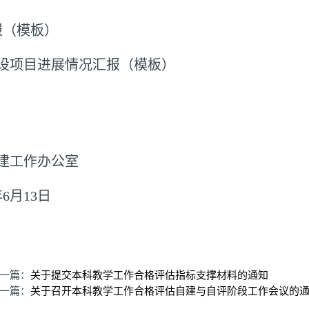
报（模板）
设项目进展情况汇报（模板）
办公室
年
6
月
13
日
一篇：
关于提交本科教学工作合格评估指标支撑材料的通知
一篇：
关于召开本科教学工作合格评估自建与自评阶段工作会议的