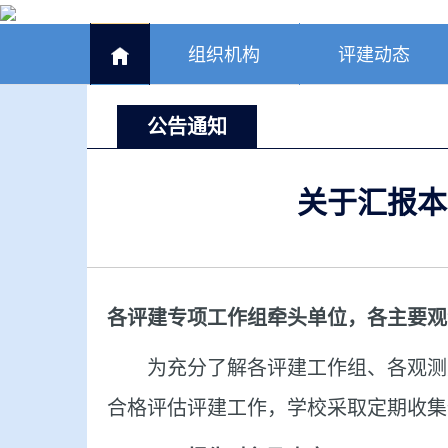
组织机构
评建动态
公告通知
关于汇报本
各评建专项工作组牵头单位，各主要观
为充分了解各评建工作组、各观测
合格评估评建工作，学校采取定期收集