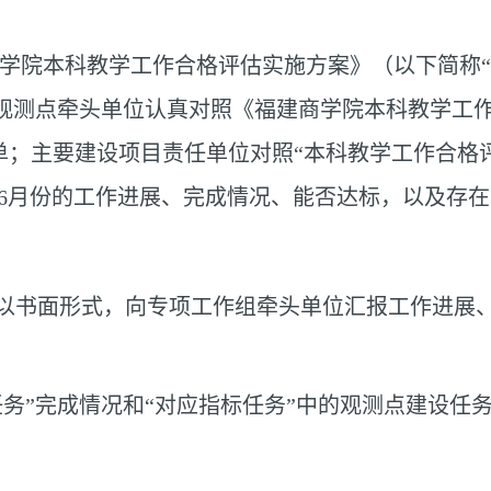
学院本科教学工作合格评估实施方案》（以下简称“方
观测点牵头单位认真对照《福建商学院本科教学工作
单；主要建设项目责任单位对照“本科教学工作合格
6
月份的工作进展、完成情况、能否达标，以及存在
以书面形式，向专项工作组牵头单位汇报工作进展
任务”完成情况和“对应指标任务”中的观测点建设任